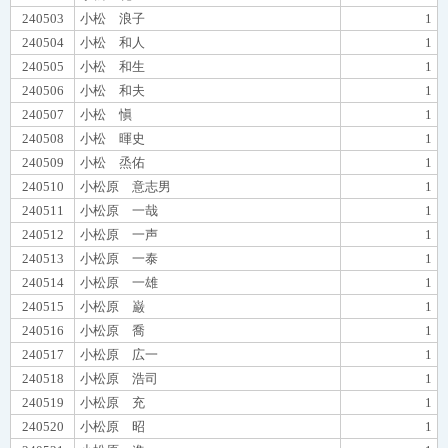
240503
小松 浪子
1
240504
小松 和人
1
240505
小松 和生
1
240506
小松 和夫
1
240507
小松 愼
1
240508
小松 暉史
1
240509
小松 烝佑
1
240510
小松原 意志男
1
240511
小松原 一哉
1
240512
小松原 一声
1
240513
小松原 一泰
1
240514
小松原 一雄
1
240515
小松原 巌
1
240516
小松原 喬
1
240517
小松原 広一
1
240518
小松原 浩司
1
240519
小松原 充
1
240520
小松原 昭
1