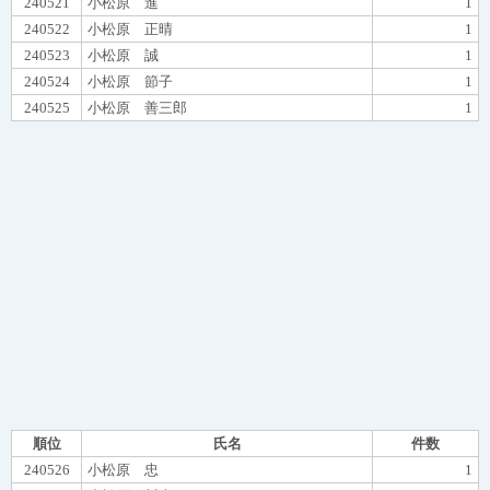
240521
小松原 進
1
240522
小松原 正晴
1
240523
小松原 誠
1
240524
小松原 節子
1
240525
小松原 善三郎
1
順位
氏名
件数
240526
小松原 忠
1