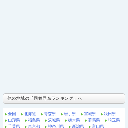
他の地域の「同姓同名ランキング」へ
全国
北海道
青森県
岩手県
宮城県
秋田県
山形県
福島県
茨城県
栃木県
群馬県
埼玉県
千葉県
東京都
神奈川県
新潟県
富山県