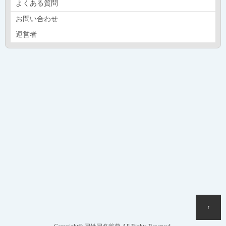
よくある質問
お問い合わせ
運営者
↑