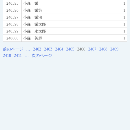
240595
小森 栄
1
240596
小森 栄策
1
240597
小森 栄治
1
240598
小森 栄太郎
1
240599
小森 永太郎
1
240600
小森 英輝
1
前のページ
…
2402
2403
2404
2405
2406
2407
2408
2409
2410
2411
…
次のページ