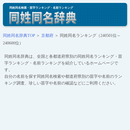
同姓同名検索・苗字ランキング・名前ランキング
同姓同名辞典TOP
＞
京都府
＞ 同姓同名ランキング（240501位～
240600位）
同姓同名辞典は、全国と各都道府県別の同姓同名ランキング・苗
字ランキング・名前ランキングを紹介しているホームページで
す。
自分の名前を探す同姓同名検索や都道府県別の苗字や名前のラン
キング調査、珍しい苗字や名前の確認などにご利用ください。