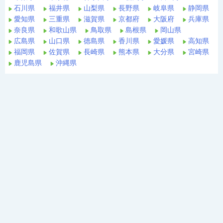
石川県
福井県
山梨県
長野県
岐阜県
静岡県
愛知県
三重県
滋賀県
京都府
大阪府
兵庫県
奈良県
和歌山県
鳥取県
島根県
岡山県
広島県
山口県
徳島県
香川県
愛媛県
高知県
福岡県
佐賀県
長崎県
熊本県
大分県
宮崎県
鹿児島県
沖縄県