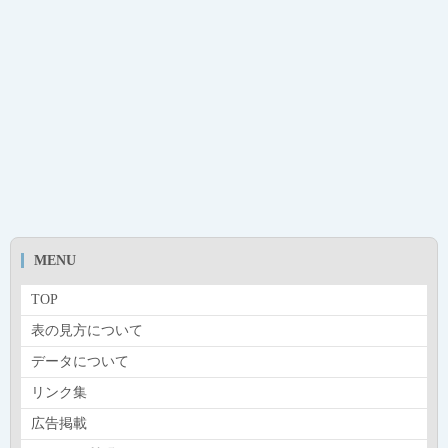
MENU
TOP
表の見方について
データについて
リンク集
広告掲載