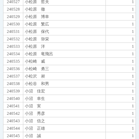
240527
小松原 哲夫
1
240528
小松原 徹
1
240529
小松原 博幸
1
240530
小松原 繁広
1
240531
小松原 保代
1
240532
小松原 弥栄
1
240533
小松原 洋
1
240534
小松原 竜飛呂
1
240535
小松崎 威
1
240536
小松崎 勇三
1
240537
小松沢 昶
1
240538
小松谷 和男
1
240539
小沼 佳宏
1
240540
小沼 幸生
1
240541
小沼 実
1
240542
小沼 秀彦
1
240543
小沼 信之
1
240544
小沼 正雄
1
240545
小沼 誠
1