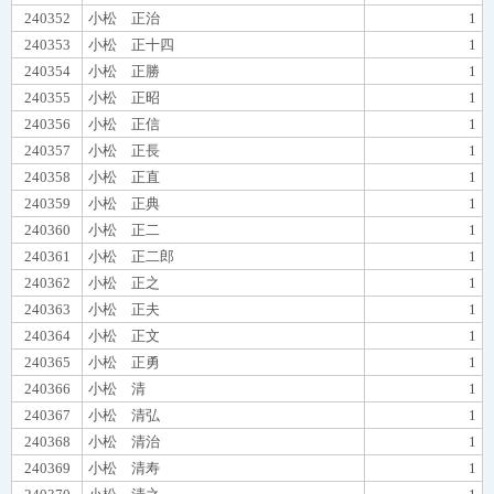
240352
小松 正治
1
240353
小松 正十四
1
240354
小松 正勝
1
240355
小松 正昭
1
240356
小松 正信
1
240357
小松 正長
1
240358
小松 正直
1
240359
小松 正典
1
240360
小松 正二
1
240361
小松 正二郎
1
240362
小松 正之
1
240363
小松 正夫
1
240364
小松 正文
1
240365
小松 正勇
1
240366
小松 清
1
240367
小松 清弘
1
240368
小松 清治
1
240369
小松 清寿
1