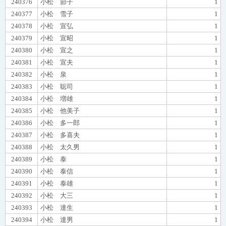
240376
小松 節子
1
240377
小松 雪子
1
240378
小松 宣弘
1
240379
小松 宣昭
1
240380
小松 宣之
1
240381
小松 宣夫
1
240382
小松 泉
1
240383
小松 聡司
1
240384
小松 増雄
1
240385
小松 他美子
1
240386
小松 多一郎
1
240387
小松 多喜夫
1
240388
小松 太久男
1
240389
小松 泰
1
240390
小松 泰信
1
240391
小松 泰雄
1
240392
小松 大三
1
240393
小松 達生
1
240394
小松 達男
1