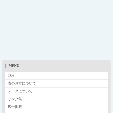
MENU
TOP
表の見方について
データについて
リンク集
広告掲載