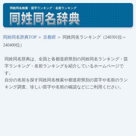
同姓同名検索・苗字ランキング・名前ランキング
同姓同名辞典TOP
＞
京都府
＞ 同姓同名ランキング（240301位～
240400位）
同姓同名辞典は、全国と各都道府県別の同姓同名ランキング・苗
字ランキング・名前ランキングを紹介しているホームページで
す。
自分の名前を探す同姓同名検索や都道府県別の苗字や名前のラン
キング調査、珍しい苗字や名前の確認などにご利用ください。