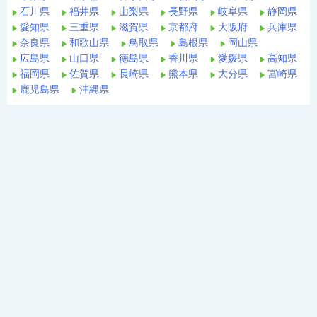
石川県
福井県
山梨県
長野県
岐阜県
静岡県
愛知県
三重県
滋賀県
京都府
大阪府
兵庫県
奈良県
和歌山県
鳥取県
島根県
岡山県
広島県
山口県
徳島県
香川県
愛媛県
高知県
福岡県
佐賀県
長崎県
熊本県
大分県
宮崎県
鹿児島県
沖縄県