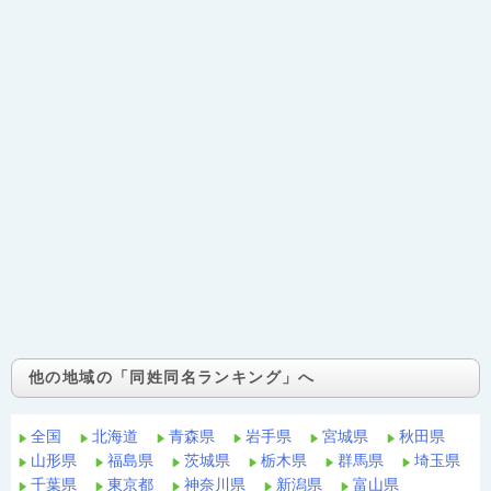
他の地域の「同姓同名ランキング」へ
全国
北海道
青森県
岩手県
宮城県
秋田県
山形県
福島県
茨城県
栃木県
群馬県
埼玉県
千葉県
東京都
神奈川県
新潟県
富山県