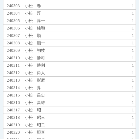
240303
小松 春
1
240304
小松 淳
1
240305
小松 淳一
1
240306
小松 純和
1
240307
小松 順
1
240308
小松 順一
1
240309
小松 初枝
1
240310
小松 勝司
1
240311
小松 勝利
1
240312
小松 尚人
1
240313
小松 彰彦
1
240314
小松 昇
1
240315
小松 昌史
1
240316
小松 昌雄
1
240317
小松 昭
1
240318
小松 昭三
1
240319
小松 昭二
1
240320
小松 照喜
1