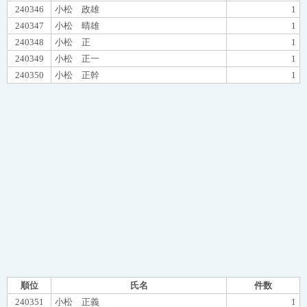
240346
小松 政雄
1
240347
小松 晴雄
1
240348
小松 正
1
240349
小松 正一
1
240350
小松 正幹
1
順位
氏名
件数
240351
小松 正義
1