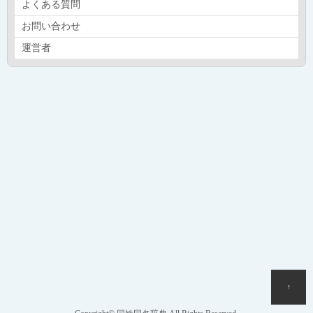
よくある質問
お問い合わせ
運営者
↑