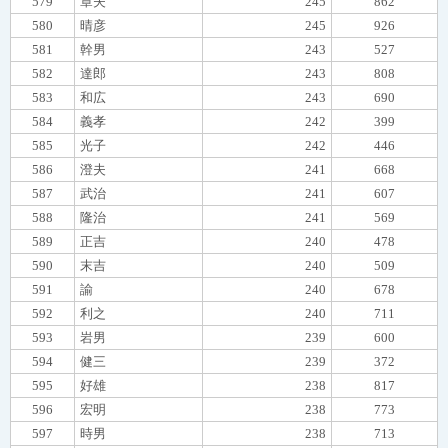
579
章夫
245
862
580
晴彦
245
926
581
幹男
243
527
582
達郎
243
808
583
和広
243
690
584
義孝
242
399
585
光子
242
446
586
澄夫
241
668
587
武治
241
607
588
隆治
241
569
589
正吉
240
478
590
末吉
240
509
591
諭
240
678
592
利之
240
711
593
岩男
239
600
594
健三
239
372
595
好雄
238
817
596
宏明
238
773
597
時男
238
713