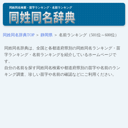
同姓同名検索・苗字ランキング・名前ランキング
同姓同名辞典TOP
＞
静岡県
＞ 名前ランキング（501位～600位）
同姓同名辞典は、全国と各都道府県別の同姓同名ランキング・苗
字ランキング・名前ランキングを紹介しているホームページで
す。
自分の名前を探す同姓同名検索や都道府県別の苗字や名前のラン
キング調査、珍しい苗字や名前の確認などにご利用ください。