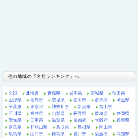
他の地域の「名前ランキング」へ
全国
北海道
青森県
岩手県
宮城県
秋田県
山形県
福島県
茨城県
栃木県
群馬県
埼玉県
千葉県
東京都
神奈川県
新潟県
富山県
石川県
福井県
山梨県
長野県
岐阜県
静岡県
愛知県
三重県
滋賀県
京都府
大阪府
兵庫県
奈良県
和歌山県
鳥取県
島根県
岡山県
広島県
山口県
徳島県
香川県
愛媛県
高知県