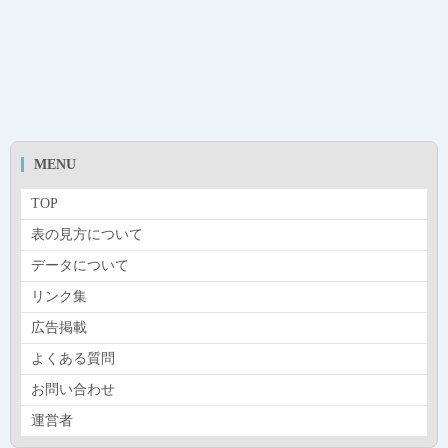
MENU
TOP
表の見方について
データについて
リンク集
広告掲載
よくある質問
お問い合わせ
運営者