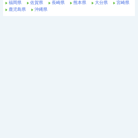
福岡県
佐賀県
長崎県
熊本県
大分県
宮崎県
鹿児島県
沖縄県