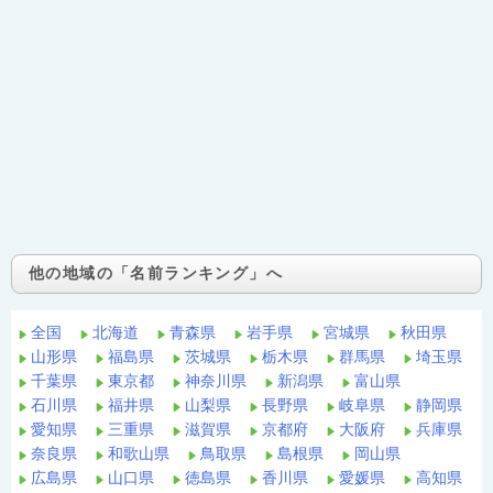
他の地域の「名前ランキング」へ
全国
北海道
青森県
岩手県
宮城県
秋田県
山形県
福島県
茨城県
栃木県
群馬県
埼玉県
千葉県
東京都
神奈川県
新潟県
富山県
石川県
福井県
山梨県
長野県
岐阜県
静岡県
愛知県
三重県
滋賀県
京都府
大阪府
兵庫県
奈良県
和歌山県
鳥取県
島根県
岡山県
広島県
山口県
徳島県
香川県
愛媛県
高知県