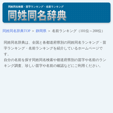
同姓同名検索・苗字ランキング・名前ランキング
同姓同名辞典TOP
＞
静岡県
＞ 名前ランキング（101位～200位）
同姓同名辞典は、全国と各都道府県別の同姓同名ランキング・苗
字ランキング・名前ランキングを紹介しているホームページで
す。
自分の名前を探す同姓同名検索や都道府県別の苗字や名前のラン
キング調査、珍しい苗字や名前の確認などにご利用ください。