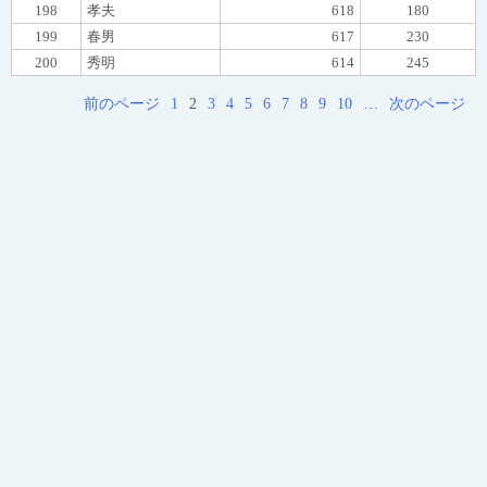
198
孝夫
618
180
199
春男
617
230
200
秀明
614
245
前のページ
1
2
3
4
5
6
7
8
9
10
…
次のページ