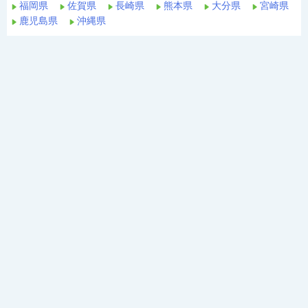
福岡県
佐賀県
長崎県
熊本県
大分県
宮崎県
鹿児島県
沖縄県