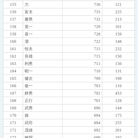
155
力
736
121
156
富夫
735
225
157
勝男
732
213
158
英一
729
161
159
喜一
728
159
160
潔
722
148
161
恒夫
715
232
162
良雄
715
150
163
利男
711
156
164
昭一
710
131
165
健次
709
198
166
俊一
703
116
167
静男
702
453
168
正行
701
128
169
武男
696
144
170
操
694
175
171
武司
694
255
172
茂雄
692
201
173
敏明
689
182