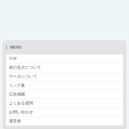
MENU
TOP
表の見方について
データについて
リンク集
広告掲載
よくある質問
お問い合わせ
運営者