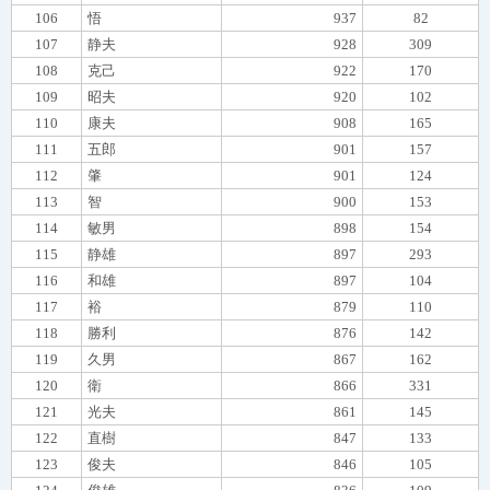
106
悟
937
82
107
静夫
928
309
108
克己
922
170
109
昭夫
920
102
110
康夫
908
165
111
五郎
901
157
112
肇
901
124
113
智
900
153
114
敏男
898
154
115
静雄
897
293
116
和雄
897
104
117
裕
879
110
118
勝利
876
142
119
久男
867
162
120
衛
866
331
121
光夫
861
145
122
直樹
847
133
123
俊夫
846
105