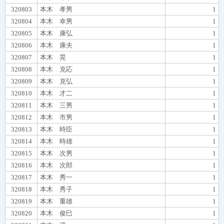
320803
本木 孝男
1
320804
本木 幸男
1
320805
本木 康弘
1
320806
本木 康夫
1
320807
本木 晃
1
320808
本木 克応
1
320809
本木 克弘
1
320810
本木 才二
1
320811
本木 三男
1
320812
本木 市男
1
320813
本木 時臣
1
320814
本木 時雄
1
320815
本木 次男
1
320816
本木 次郎
1
320817
本木 秀一
1
320818
本木 秀子
1
320819
本木 重雄
1
320820
本木 俊巳
1