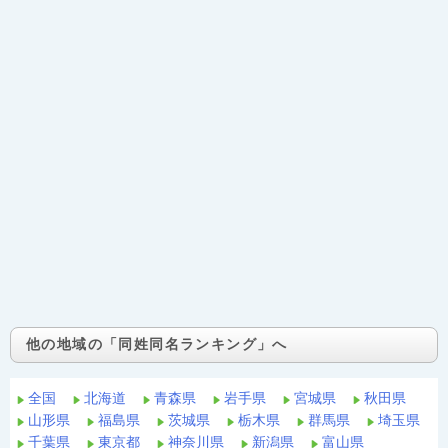
他の地域の「同姓同名ランキング」へ
全国
北海道
青森県
岩手県
宮城県
秋田県
山形県
福島県
茨城県
栃木県
群馬県
埼玉県
千葉県
東京都
神奈川県
新潟県
富山県