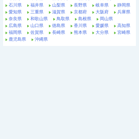
石川県
福井県
山梨県
長野県
岐阜県
静岡県
愛知県
三重県
滋賀県
京都府
大阪府
兵庫県
奈良県
和歌山県
鳥取県
島根県
岡山県
広島県
山口県
徳島県
香川県
愛媛県
高知県
福岡県
佐賀県
長崎県
熊本県
大分県
宮崎県
鹿児島県
沖縄県