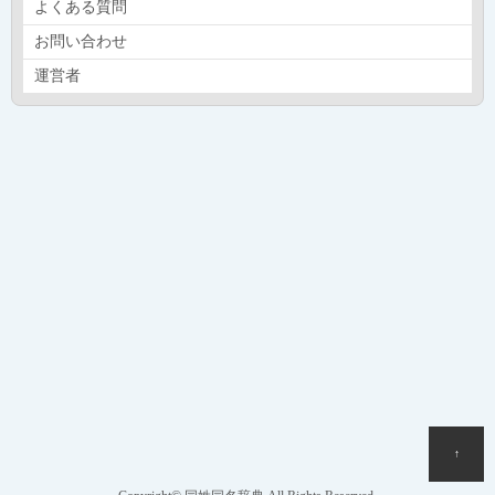
よくある質問
お問い合わせ
運営者
↑