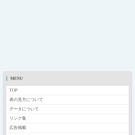
MENU
TOP
表の見方について
データについて
リンク集
広告掲載