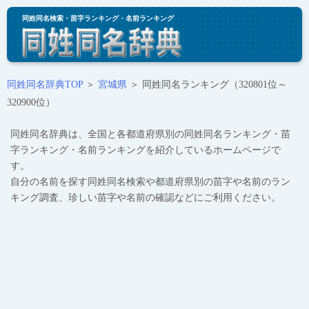
同姓同名検索・苗字ランキング・名前ランキング
同姓同名辞典TOP
＞
宮城県
＞ 同姓同名ランキング（320801位～
320900位）
同姓同名辞典は、全国と各都道府県別の同姓同名ランキング・苗
字ランキング・名前ランキングを紹介しているホームページで
す。
自分の名前を探す同姓同名検索や都道府県別の苗字や名前のラン
キング調査、珍しい苗字や名前の確認などにご利用ください。