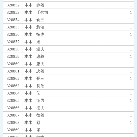
320852
本木 静雄
1
320853
本木 千代司
1
320854
本木 倉三
1
320855
本木 惣治
1
320856
本木 拓也
1
320857
本木 達
1
320858
本木 達夫
1
320859
本木 忠義
1
320860
本木 忠夫
1
320861
本木 忠雄
1
320862
本木 長三
1
320863
本木 長治
1
320864
本木 伝
1
320865
本木 徳男
1
320866
本木 徳夫
1
320867
本木 徳雄
1
320868
本木 忍
1
320869
本木 肇
1