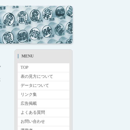
MENU
い
TOP
表の見方について
に
データについて
リンク集
広告掲載
よくある質問
お問い合わせ