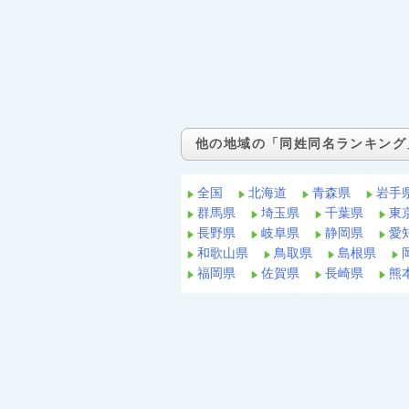
他の地域の「同姓同名ランキング
全国
北海道
青森県
岩手
群馬県
埼玉県
千葉県
東
長野県
岐阜県
静岡県
愛
和歌山県
鳥取県
島根県
福岡県
佐賀県
長崎県
熊