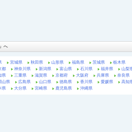
」へ
県
宮城県
秋田県
山形県
福島県
茨城県
栃木県
京都
神奈川県
新潟県
富山県
石川県
福井県
山梨
知県
三重県
滋賀県
京都府
大阪府
兵庫県
奈良県
岡山県
広島県
山口県
徳島県
香川県
愛媛県
高知
本県
大分県
宮崎県
鹿児島県
沖縄県