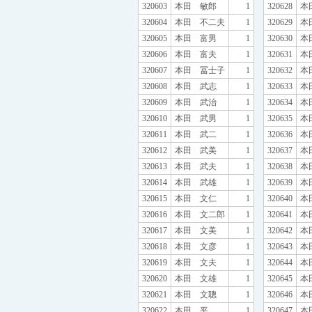
320603
本田 敏郎
1
320628
本
320604
本田 不二夫
1
320629
本
320605
本田 富男
1
320630
本
320606
本田 富夫
1
320631
本
320607
本田 冨士子
1
320632
本
320608
本田 武志
1
320633
本
320609
本田 武治
1
320634
本
320610
本田 武男
1
320635
本
320611
本田 武二
1
320636
本
320612
本田 武美
1
320637
本
320613
本田 武夫
1
320638
本
320614
本田 武雄
1
320639
本
320615
本田 文仁
1
320640
本
320616
本田 文二郎
1
320641
本
320617
本田 文美
1
320642
本
320618
本田 文彦
1
320643
本
320619
本田 文夫
1
320644
本
320620
本田 文雄
1
320645
本
320621
本田 文聰
1
320646
本
320622
本田 平
1
320647
本