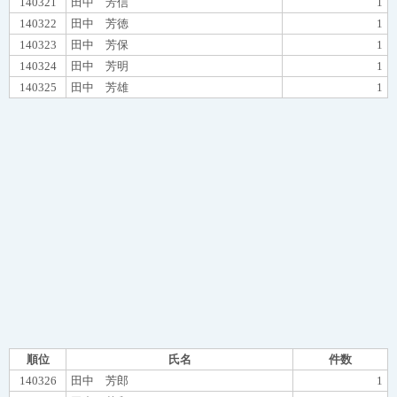
140321
田中 芳信
1
140322
田中 芳徳
1
140323
田中 芳保
1
140324
田中 芳明
1
140325
田中 芳雄
1
順位
氏名
件数
140326
田中 芳郎
1