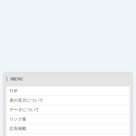
MENU
TOP
表の見方について
データについて
リンク集
広告掲載