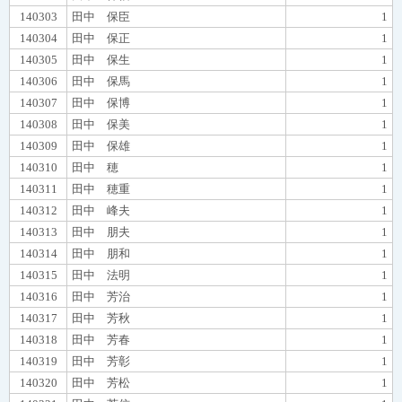
140303
田中 保臣
1
140304
田中 保正
1
140305
田中 保生
1
140306
田中 保馬
1
140307
田中 保博
1
140308
田中 保美
1
140309
田中 保雄
1
140310
田中 穂
1
140311
田中 穂重
1
140312
田中 峰夫
1
140313
田中 朋夫
1
140314
田中 朋和
1
140315
田中 法明
1
140316
田中 芳治
1
140317
田中 芳秋
1
140318
田中 芳春
1
140319
田中 芳彰
1
140320
田中 芳松
1