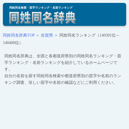
同姓同名検索・苗字ランキング・名前ランキング
同姓同名辞典TOP
＞
佐賀県
＞ 同姓同名ランキング（140301位～
140400位）
同姓同名辞典は、全国と各都道府県別の同姓同名ランキング・苗
字ランキング・名前ランキングを紹介しているホームページで
す。
自分の名前を探す同姓同名検索や都道府県別の苗字や名前のラン
キング調査、珍しい苗字や名前の確認などにご利用ください。