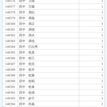
140376
田中 万雄
1
140377
田中 万藏
1
140378
田中 満紀
1
140379
田中 満義
1
140380
田中 満正
1
140381
田中 満徳
1
140382
田中 満夫
1
140383
田中 満也
1
140384
田中 巳出男
1
140385
田中 稔貴
1
140386
田中 稔己
1
140387
田中 稔浩
1
140388
田中 稔市
1
140389
田中 稔勝
1
140390
田中 稔昭
1
140391
田中 稔泰
1
140392
田中 稔雄
1
140393
田中 妙子
1
140394
田中 民義
1