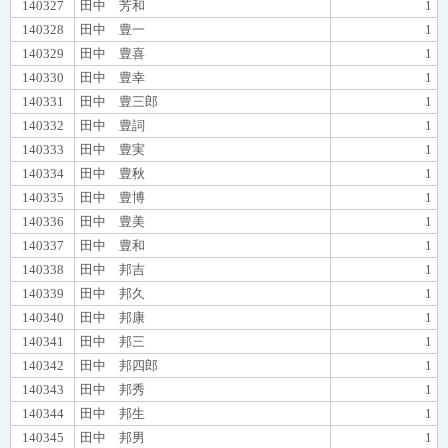
140327
田中 芳和
1
140328
田中 豊一
1
140329
田中 豊喜
1
140330
田中 豊幸
1
140331
田中 豊三郎
1
140332
田中 豊詞
1
140333
田中 豊実
1
140334
田中 豊秋
1
140335
田中 豊博
1
140336
田中 豊美
1
140337
田中 豊和
1
140338
田中 邦吉
1
140339
田中 邦久
1
140340
田中 邦康
1
140341
田中 邦三
1
140342
田中 邦四郎
1
140343
田中 邦秀
1
140344
田中 邦生
1
140345
田中 邦男
1