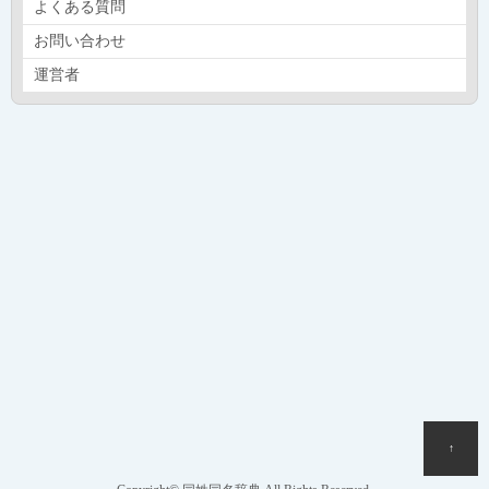
よくある質問
お問い合わせ
運営者
↑