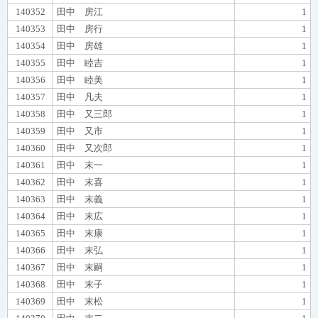
140352
田中 房江
1
140353
田中 房行
1
140354
田中 房雄
1
140355
田中 睦吉
1
140356
田中 睦美
1
140357
田中 凡夫
1
140358
田中 又三郎
1
140359
田中 又市
1
140360
田中 又次郎
1
140361
田中 末一
1
140362
田中 末喜
1
140363
田中 末義
1
140364
田中 末広
1
140365
田中 末康
1
140366
田中 末弘
1
140367
田中 末嗣
1
140368
田中 末子
1
140369
田中 末松
1