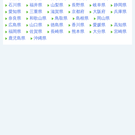
石川県
福井県
山梨県
長野県
岐阜県
静岡県
愛知県
三重県
滋賀県
京都府
大阪府
兵庫県
奈良県
和歌山県
鳥取県
島根県
岡山県
広島県
山口県
徳島県
香川県
愛媛県
高知県
福岡県
佐賀県
長崎県
熊本県
大分県
宮崎県
鹿児島県
沖縄県