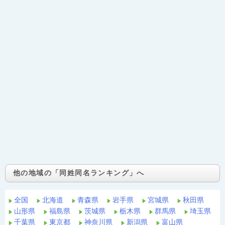
他の地域の「同姓同名ランキング」へ
全国
北海道
青森県
岩手県
宮城県
秋田県
山形県
福島県
茨城県
栃木県
群馬県
埼玉県
千葉県
東京都
神奈川県
新潟県
富山県