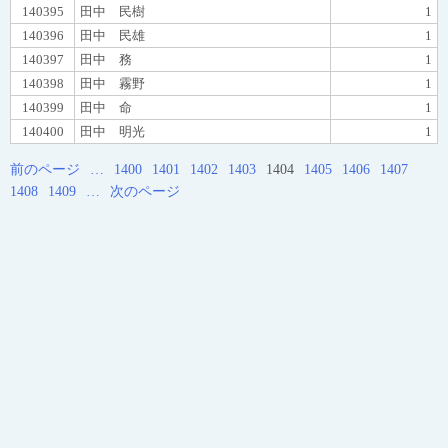
140395
田中 民樹
1
140396
田中 民雄
1
140397
田中 務
1
140398
田中 霧野
1
140399
田中 命
1
140400
田中 明光
1
前のページ
…
1400
1401
1402
1403
1404
1405
1406
1407
1408
1409
…
次のページ