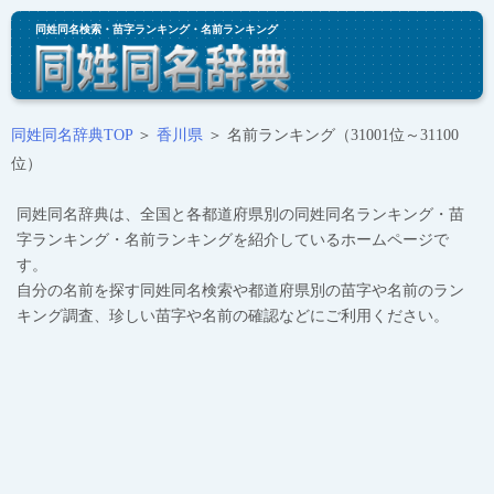
同姓同名検索・苗字ランキング・名前ランキング
同姓同名辞典TOP
＞
香川県
＞ 名前ランキング（31001位～31100
位）
同姓同名辞典は、全国と各都道府県別の同姓同名ランキング・苗
字ランキング・名前ランキングを紹介しているホームページで
す。
自分の名前を探す同姓同名検索や都道府県別の苗字や名前のラン
キング調査、珍しい苗字や名前の確認などにご利用ください。