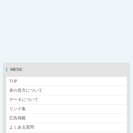
MENU
TOP
表の見方について
データについて
リンク集
広告掲載
よくある質問