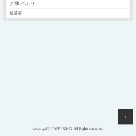
お問い合わせ
運営者
↑
Copyright© 同姓同名辞典 All Rights Reserved.