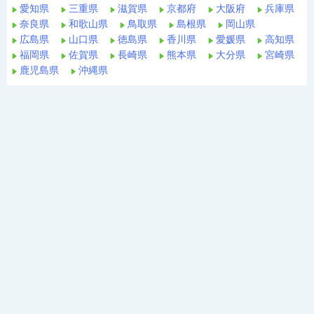
愛知県
三重県
滋賀県
京都府
大阪府
兵庫県
奈良県
和歌山県
鳥取県
島根県
岡山県
広島県
山口県
徳島県
香川県
愛媛県
高知県
福岡県
佐賀県
長崎県
熊本県
大分県
宮崎県
鹿児島県
沖縄県