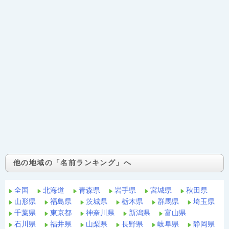
他の地域の「名前ランキング」へ
全国
北海道
青森県
岩手県
宮城県
秋田県
山形県
福島県
茨城県
栃木県
群馬県
埼玉県
千葉県
東京都
神奈川県
新潟県
富山県
石川県
福井県
山梨県
長野県
岐阜県
静岡県