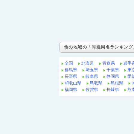
他の地域の「同姓同名ランキング
全国
北海道
青森県
岩手
群馬県
埼玉県
千葉県
東
長野県
岐阜県
静岡県
愛
和歌山県
鳥取県
島根県
福岡県
佐賀県
長崎県
熊