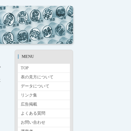
MENU
い
TOP
表の見方について
に
データについて
リンク集
広告掲載
よくある質問
お問い合わせ