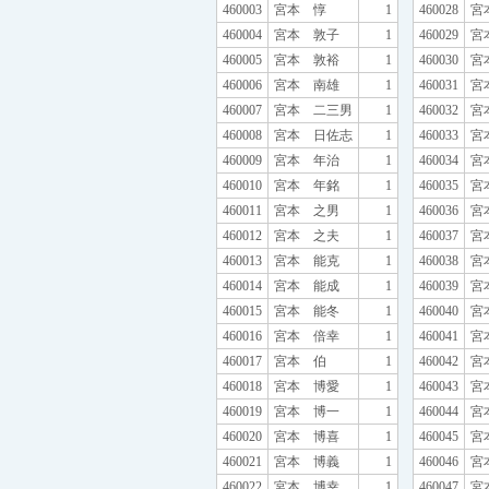
460003
宮本 惇
1
460028
宮
460004
宮本 敦子
1
460029
宮
460005
宮本 敦裕
1
460030
宮
460006
宮本 南雄
1
460031
宮
460007
宮本 二三男
1
460032
宮
460008
宮本 日佐志
1
460033
宮
460009
宮本 年治
1
460034
宮
460010
宮本 年銘
1
460035
宮
460011
宮本 之男
1
460036
宮
460012
宮本 之夫
1
460037
宮
460013
宮本 能克
1
460038
宮
460014
宮本 能成
1
460039
宮
460015
宮本 能冬
1
460040
宮
460016
宮本 倍幸
1
460041
宮
460017
宮本 伯
1
460042
宮
460018
宮本 博愛
1
460043
宮
460019
宮本 博一
1
460044
宮
460020
宮本 博喜
1
460045
宮
460021
宮本 博義
1
460046
宮
460022
宮本 博幸
1
460047
宮