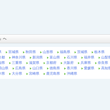
」へ
県
宮城県
秋田県
山形県
福島県
茨城県
栃木県
京都
神奈川県
新潟県
富山県
石川県
福井県
山梨
知県
三重県
滋賀県
京都府
大阪府
兵庫県
奈良県
岡山県
広島県
山口県
徳島県
香川県
愛媛県
高知
本県
大分県
宮崎県
鹿児島県
沖縄県