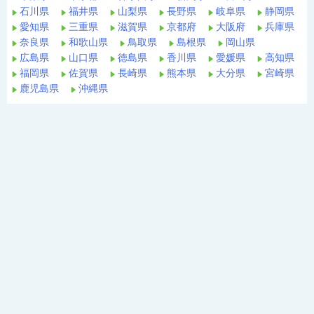
石川県
福井県
山梨県
長野県
岐阜県
静岡県
愛知県
三重県
滋賀県
京都府
大阪府
兵庫県
奈良県
和歌山県
鳥取県
島根県
岡山県
広島県
山口県
徳島県
香川県
愛媛県
高知県
福岡県
佐賀県
長崎県
熊本県
大分県
宮崎県
鹿児島県
沖縄県