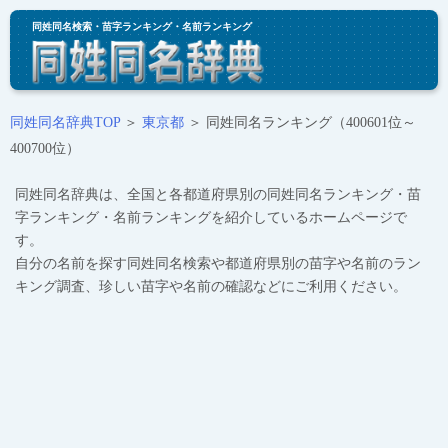
同姓同名検索・苗字ランキング・名前ランキング
同姓同名辞典TOP
＞
東京都
＞ 同姓同名ランキング（400601位～
400700位）
同姓同名辞典は、全国と各都道府県別の同姓同名ランキング・苗
字ランキング・名前ランキングを紹介しているホームページで
す。
自分の名前を探す同姓同名検索や都道府県別の苗字や名前のラン
キング調査、珍しい苗字や名前の確認などにご利用ください。