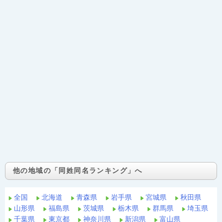
他の地域の「同姓同名ランキング」へ
全国
北海道
青森県
岩手県
宮城県
秋田県
山形県
福島県
茨城県
栃木県
群馬県
埼玉県
千葉県
東京都
神奈川県
新潟県
富山県