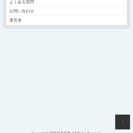
よくある質問
お問い合わせ
運営者
↑