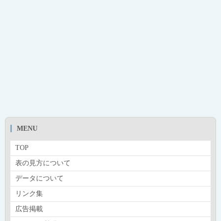
MENU
TOP
表の見方について
データについて
リンク集
広告掲載