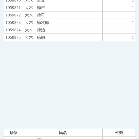
1059870
大木 道豊
1
1059871
大木 徳吉
1
1059872
大木 徳司
1
1059873
大木 徳次郎
1
1059874
大木 徳治
1
1059875
大木 徳朗
1
順位
氏名
件数