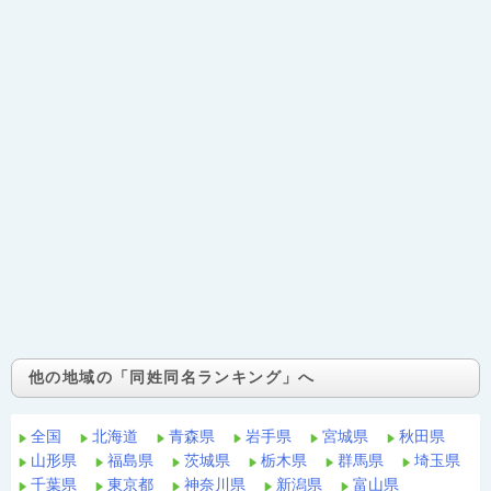
他の地域の「同姓同名ランキング」へ
全国
北海道
青森県
岩手県
宮城県
秋田県
山形県
福島県
茨城県
栃木県
群馬県
埼玉県
千葉県
東京都
神奈川県
新潟県
富山県