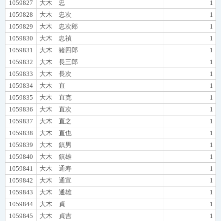
1059827
大木 忠
1
1059828
大木 忠次
1
1059829
大木 忠次郎
1
1059830
大木 忠禎
1
1059831
大木 猪四郎
1
1059832
大木 長三郎
1
1059833
大木 長次
1
1059834
大木 直
1
1059835
大木 直克
1
1059836
大木 直次
1
1059837
大木 直之
1
1059838
大木 直也
1
1059839
大木 鎮男
1
1059840
大木 鎮雄
1
1059841
大木 通寿
1
1059842
大木 通宣
1
1059843
大木 通雄
1
1059844
大木 貞
1
1059845
大木 貞吉
1