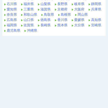
石川県
福井県
山梨県
長野県
岐阜県
静岡県
愛知県
三重県
滋賀県
京都府
大阪府
兵庫県
奈良県
和歌山県
鳥取県
島根県
岡山県
広島県
山口県
徳島県
香川県
愛媛県
高知県
福岡県
佐賀県
長崎県
熊本県
大分県
宮崎県
鹿児島県
沖縄県