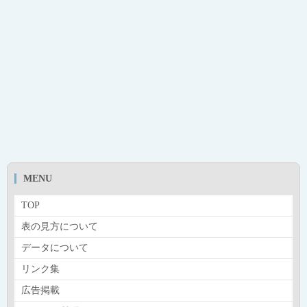
MENU
TOP
表の見方について
データについて
リンク集
広告掲載