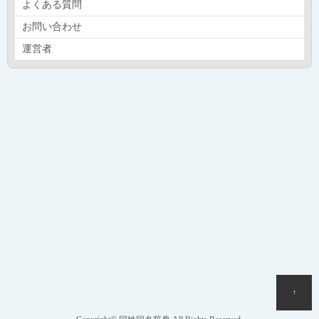
よくある質問
お問い合わせ
運営者
↑