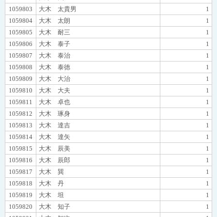
1059803
大木 太貴男
1
1059804
大木 太朗
1
1059805
大木 耐三
1
1059806
大木 泰子
1
1059807
大木 泰治
1
1059808
大木 泰徳
1
1059809
大木 大治
1
1059810
大木 大夫
1
1059811
大木 卓也
1
1059812
大木 琢身
1
1059813
大木 達吉
1
1059814
大木 達矢
1
1059815
大木 辰美
1
1059816
大木 辰郎
1
1059817
大木 巽
1
1059818
大木 丹
1
1059819
大木 坦
1
1059820
大木 知子
1