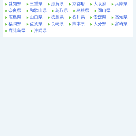
愛知県
三重県
滋賀県
京都府
大阪府
兵庫県
奈良県
和歌山県
鳥取県
島根県
岡山県
広島県
山口県
徳島県
香川県
愛媛県
高知県
福岡県
佐賀県
長崎県
熊本県
大分県
宮崎県
鹿児島県
沖縄県