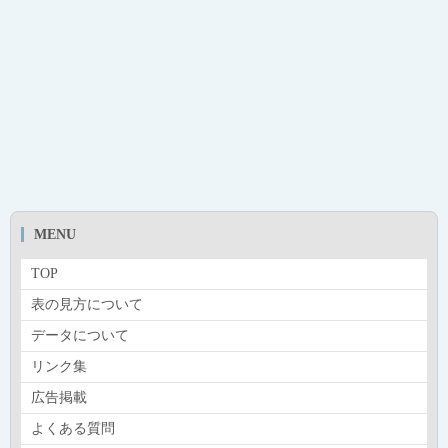
MENU
TOP
表の見方について
データについて
リンク集
広告掲載
よくある質問