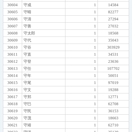
30604
守成
1
14584
30605
守晴
1
82277
30606
守清
1
27294
30607
守善
1
27032
30608
守太郎
1
18568
30609
守代
1
35043
30610
守谷
1
303929
30611
守直
1
34531
30612
守登
1
23636
30613
守任
1
107702
30614
守年
1
50051
30615
守尾
1
97019
30616
守文
1
19288
30617
守邦
1
12771
30618
守巳
1
62708
30619
守民
1
36153
30620
守茂
1
18663
30621
守靖
1
62710