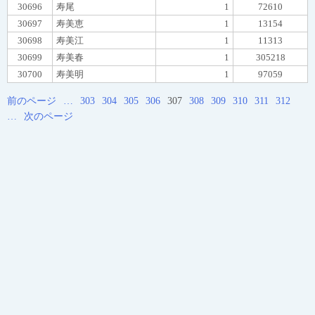
30696
寿尾
1
72610
30697
寿美恵
1
13154
30698
寿美江
1
11313
30699
寿美春
1
305218
30700
寿美明
1
97059
前のページ
…
303
304
305
306
307
308
309
310
311
312
…
次のページ