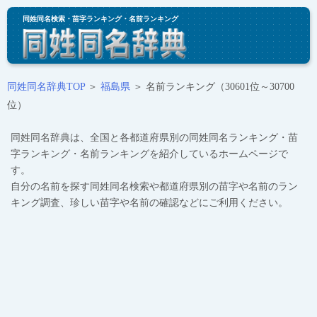
同姓同名検索・苗字ランキング・名前ランキング
同姓同名辞典TOP
＞
福島県
＞ 名前ランキング（30601位～30700
位）
同姓同名辞典は、全国と各都道府県別の同姓同名ランキング・苗
字ランキング・名前ランキングを紹介しているホームページで
す。
自分の名前を探す同姓同名検索や都道府県別の苗字や名前のラン
キング調査、珍しい苗字や名前の確認などにご利用ください。