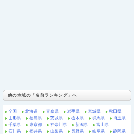
他の地域の「名前ランキング」へ
全国
北海道
青森県
岩手県
宮城県
秋田県
山形県
福島県
茨城県
栃木県
群馬県
埼玉県
千葉県
東京都
神奈川県
新潟県
富山県
石川県
福井県
山梨県
長野県
岐阜県
静岡県