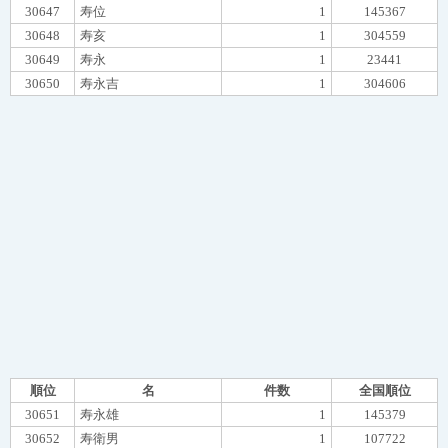
30647
寿位
1
145367
30648
寿亥
1
304559
30649
寿永
1
23441
30650
寿永吉
1
304606
順位
名
件数
全国順位
30651
寿永雄
1
145379
30652
寿衛男
1
107722