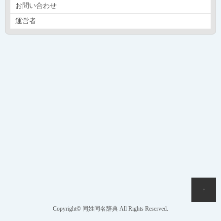
お問い合わせ
運営者
↑
Copyright© 同姓同名辞典 All Rights Reserved.