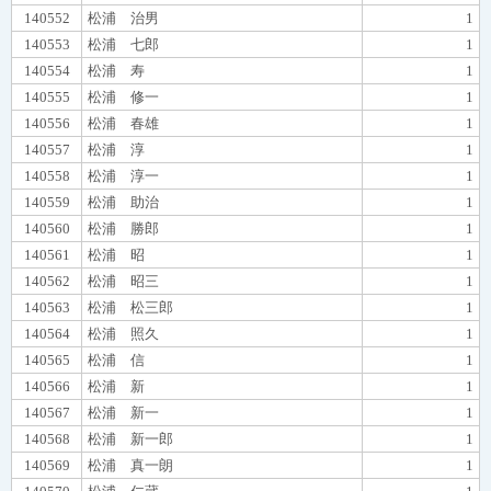
140552
松浦 治男
1
140553
松浦 七郎
1
140554
松浦 寿
1
140555
松浦 修一
1
140556
松浦 春雄
1
140557
松浦 淳
1
140558
松浦 淳一
1
140559
松浦 助治
1
140560
松浦 勝郎
1
140561
松浦 昭
1
140562
松浦 昭三
1
140563
松浦 松三郎
1
140564
松浦 照久
1
140565
松浦 信
1
140566
松浦 新
1
140567
松浦 新一
1
140568
松浦 新一郎
1
140569
松浦 真一朗
1