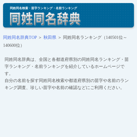
同姓同名検索・苗字ランキング・名前ランキング
同姓同名辞典TOP
＞
秋田県
＞ 同姓同名ランキング（140501位～
140600位）
同姓同名辞典は、全国と各都道府県別の同姓同名ランキング・苗
字ランキング・名前ランキングを紹介しているホームページで
す。
自分の名前を探す同姓同名検索や都道府県別の苗字や名前のラン
キング調査、珍しい苗字や名前の確認などにご利用ください。