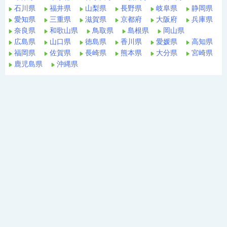
石川県
福井県
山梨県
長野県
岐阜県
静岡県
愛知県
三重県
滋賀県
京都府
大阪府
兵庫県
奈良県
和歌山県
鳥取県
島根県
岡山県
広島県
山口県
徳島県
香川県
愛媛県
高知県
福岡県
佐賀県
長崎県
熊本県
大分県
宮崎県
鹿児島県
沖縄県