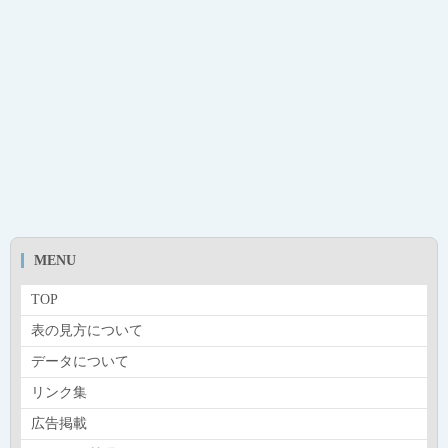
MENU
TOP
表の見方について
データについて
リンク集
広告掲載