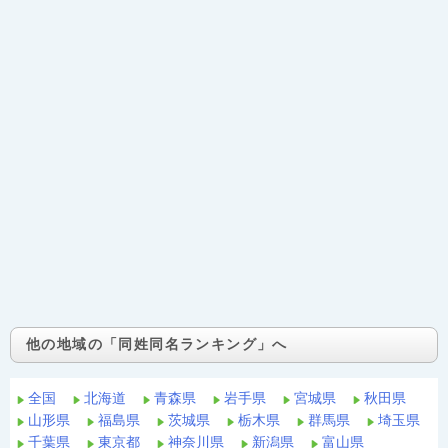
他の地域の「同姓同名ランキング」へ
全国
北海道
青森県
岩手県
宮城県
秋田県
山形県
福島県
茨城県
栃木県
群馬県
埼玉県
千葉県
東京都
神奈川県
新潟県
富山県