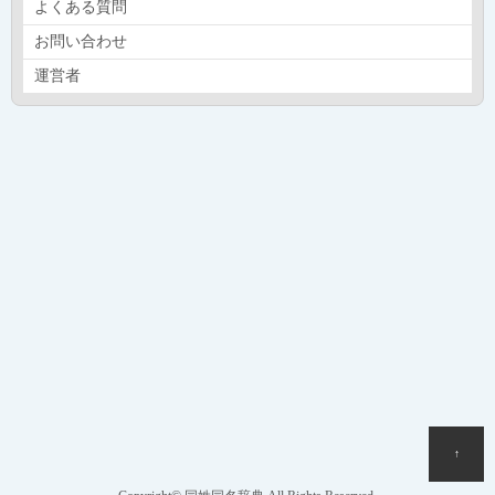
よくある質問
お問い合わせ
運営者
↑