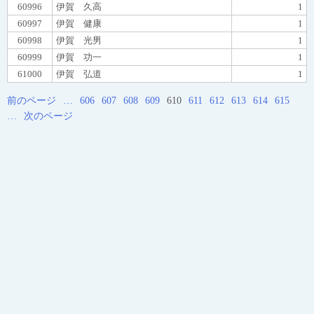
60996
伊賀 久高
1
60997
伊賀 健康
1
60998
伊賀 光男
1
60999
伊賀 功一
1
61000
伊賀 弘道
1
前のページ
…
606
607
608
609
610
611
612
613
614
615
…
次のページ