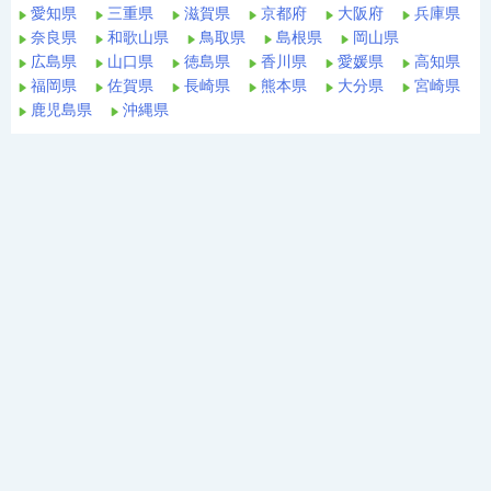
愛知県
三重県
滋賀県
京都府
大阪府
兵庫県
奈良県
和歌山県
鳥取県
島根県
岡山県
広島県
山口県
徳島県
香川県
愛媛県
高知県
福岡県
佐賀県
長崎県
熊本県
大分県
宮崎県
鹿児島県
沖縄県