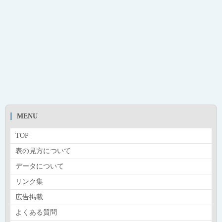
MENU
TOP
表の見方について
データについて
リンク集
広告掲載
よくある質問