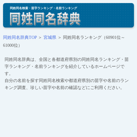
同姓同名検索・苗字ランキング・名前ランキング
同姓同名辞典TOP
＞
宮城県
＞ 同姓同名ランキング（60901位～
61000位）
同姓同名辞典は、全国と各都道府県別の同姓同名ランキング・苗
字ランキング・名前ランキングを紹介しているホームページで
す。
自分の名前を探す同姓同名検索や都道府県別の苗字や名前のラン
キング調査、珍しい苗字や名前の確認などにご利用ください。