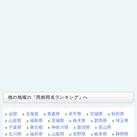
他の地域の「同姓同名ランキング」へ
全国
北海道
青森県
岩手県
宮城県
秋田県
山形県
福島県
茨城県
栃木県
群馬県
埼玉県
千葉県
東京都
神奈川県
新潟県
富山県
石川県
福井県
山梨県
長野県
岐阜県
静岡県