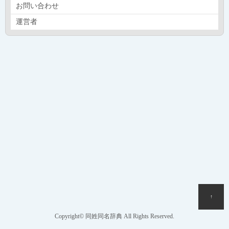
お問い合わせ
運営者
↑
Copyright© 同姓同名辞典 All Rights Reserved.