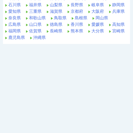
石川県
福井県
山梨県
長野県
岐阜県
静岡県
愛知県
三重県
滋賀県
京都府
大阪府
兵庫県
奈良県
和歌山県
鳥取県
島根県
岡山県
広島県
山口県
徳島県
香川県
愛媛県
高知県
福岡県
佐賀県
長崎県
熊本県
大分県
宮崎県
鹿児島県
沖縄県