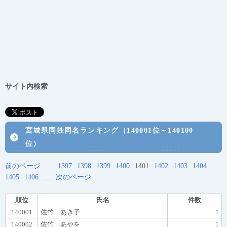
サイト内検索
宮城県同姓同名ランキング（140001位～140100
位）
前のページ
…
1397
1398
1399
1400
1401
1402
1403
1404
1405
1406
…
次のページ
順位
氏名
件数
140001
佐竹 あき子
1
140002
佐竹 あやを
1