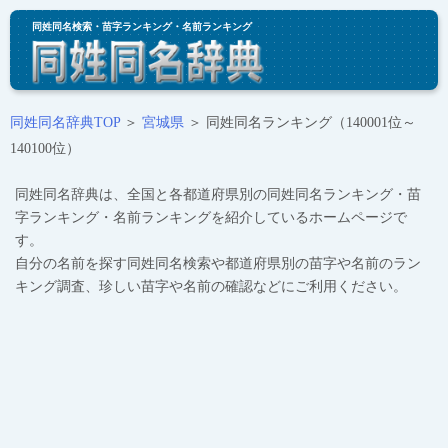
同姓同名検索・苗字ランキング・名前ランキング
同姓同名辞典TOP
＞
宮城県
＞ 同姓同名ランキング（140001位～
140100位）
同姓同名辞典は、全国と各都道府県別の同姓同名ランキング・苗
字ランキング・名前ランキングを紹介しているホームページで
す。
自分の名前を探す同姓同名検索や都道府県別の苗字や名前のラン
キング調査、珍しい苗字や名前の確認などにご利用ください。