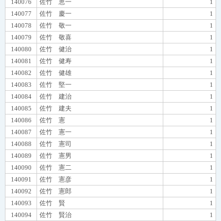
140076
佐竹 恵一
1
140077
佐竹 慶一
1
140078
佐竹 敬一
1
140079
佐竹 敬喜
1
140080
佐竹 健治
1
140081
佐竹 健寿
1
140082
佐竹 健雄
1
140083
佐竹 堅一
1
140084
佐竹 建治
1
140085
佐竹 建夫
1
140086
佐竹 憲
1
140087
佐竹 憲一
1
140088
佐竹 憲司
1
140089
佐竹 憲男
1
140090
佐竹 憲二
1
140091
佐竹 憲彦
1
140092
佐竹 憲郎
1
140093
佐竹 賢
1
140094
佐竹 賢治
1