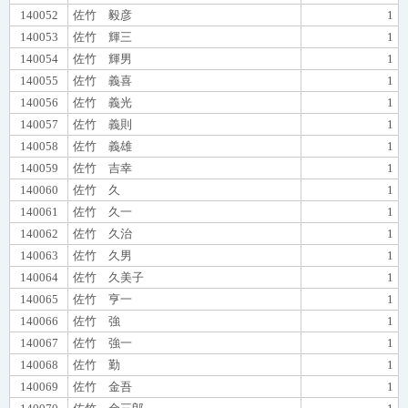
140052
佐竹 毅彦
1
140053
佐竹 輝三
1
140054
佐竹 輝男
1
140055
佐竹 義喜
1
140056
佐竹 義光
1
140057
佐竹 義則
1
140058
佐竹 義雄
1
140059
佐竹 吉幸
1
140060
佐竹 久
1
140061
佐竹 久一
1
140062
佐竹 久治
1
140063
佐竹 久男
1
140064
佐竹 久美子
1
140065
佐竹 亨一
1
140066
佐竹 強
1
140067
佐竹 強一
1
140068
佐竹 勤
1
140069
佐竹 金吾
1