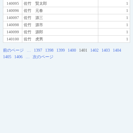
140095
佐竹 賢太郎
1
140096
佐竹 元春
1
140097
佐竹 源三
1
140098
佐竹 源市
1
140099
佐竹 源郎
1
140100
佐竹 虎男
1
前のページ
…
1397
1398
1399
1400
1401
1402
1403
1404
1405
1406
…
次のページ