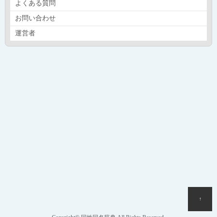
よくある質問
お問い合わせ
運営者
↑