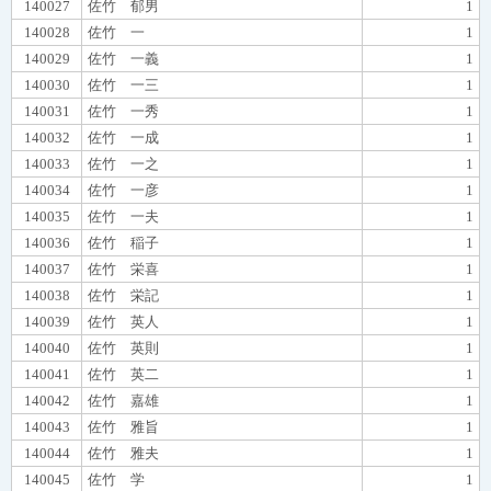
140027
佐竹 郁男
1
140028
佐竹 一
1
140029
佐竹 一義
1
140030
佐竹 一三
1
140031
佐竹 一秀
1
140032
佐竹 一成
1
140033
佐竹 一之
1
140034
佐竹 一彦
1
140035
佐竹 一夫
1
140036
佐竹 稲子
1
140037
佐竹 栄喜
1
140038
佐竹 栄記
1
140039
佐竹 英人
1
140040
佐竹 英則
1
140041
佐竹 英二
1
140042
佐竹 嘉雄
1
140043
佐竹 雅旨
1
140044
佐竹 雅夫
1
140045
佐竹 学
1