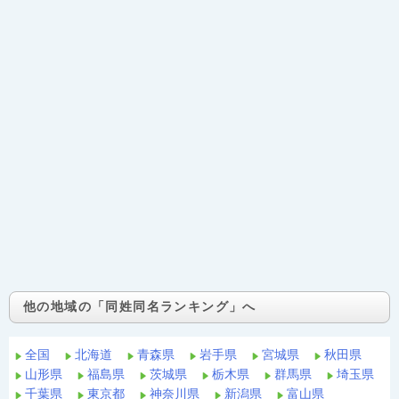
他の地域の「同姓同名ランキング」へ
全国
北海道
青森県
岩手県
宮城県
秋田県
山形県
福島県
茨城県
栃木県
群馬県
埼玉県
千葉県
東京都
神奈川県
新潟県
富山県