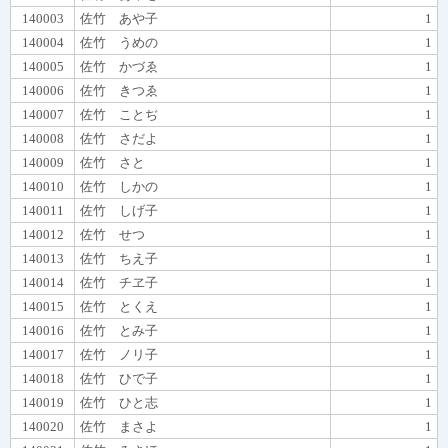
140003
佐竹 あや子
1
140004
佐竹 うめの
1
140005
佐竹 かづゑ
1
140006
佐竹 きつゑ
1
140007
佐竹 ことぢ
1
140008
佐竹 さだよ
1
140009
佐竹 さと
1
140010
佐竹 しかの
1
140011
佐竹 しげ子
1
140012
佐竹 せつ
1
140013
佐竹 ちえ子
1
140014
佐竹 チヱ子
1
140015
佐竹 とくえ
1
140016
佐竹 とみ子
1
140017
佐竹 ノリ子
1
140018
佐竹 ひで子
1
140019
佐竹 ひと志
1
140020
佐竹 まさよ
1