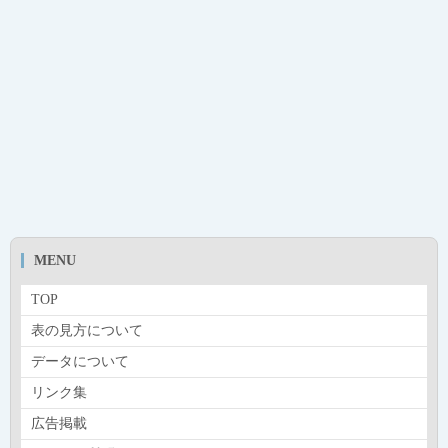
MENU
TOP
表の見方について
データについて
リンク集
広告掲載