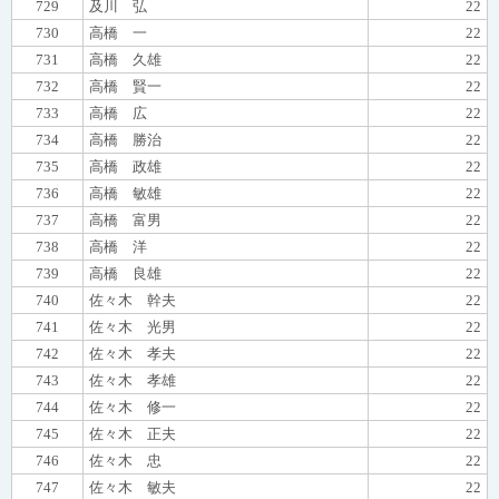
729
及川 弘
22
730
高橋 一
22
731
高橋 久雄
22
732
高橋 賢一
22
733
高橋 広
22
734
高橋 勝治
22
735
高橋 政雄
22
736
高橋 敏雄
22
737
高橋 富男
22
738
高橋 洋
22
739
高橋 良雄
22
740
佐々木 幹夫
22
741
佐々木 光男
22
742
佐々木 孝夫
22
743
佐々木 孝雄
22
744
佐々木 修一
22
745
佐々木 正夫
22
746
佐々木 忠
22
747
佐々木 敏夫
22