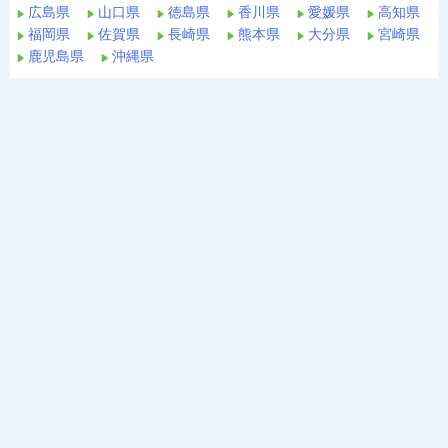
広島県
山口県
徳島県
香川県
愛媛県
高知県
福岡県
佐賀県
長崎県
熊本県
大分県
宮崎県
鹿児島県
沖縄県