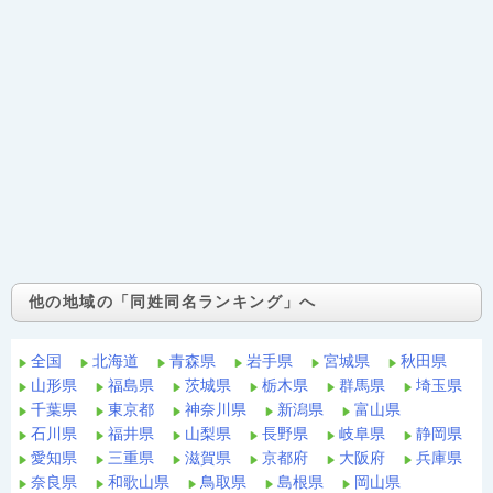
他の地域の「同姓同名ランキング」へ
全国
北海道
青森県
岩手県
宮城県
秋田県
山形県
福島県
茨城県
栃木県
群馬県
埼玉県
千葉県
東京都
神奈川県
新潟県
富山県
石川県
福井県
山梨県
長野県
岐阜県
静岡県
愛知県
三重県
滋賀県
京都府
大阪府
兵庫県
奈良県
和歌山県
鳥取県
島根県
岡山県