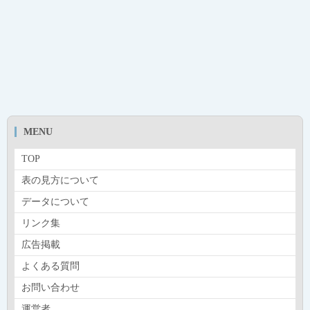
MENU
TOP
表の見方について
データについて
リンク集
広告掲載
よくある質問
お問い合わせ
運営者